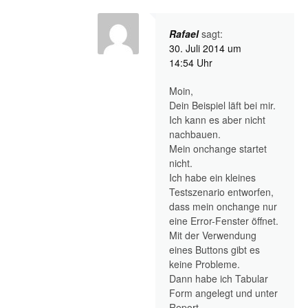
Rafael
sagt:
30. Juli 2014 um
14:54 Uhr
Moin,
Dein Beispiel läft bei mir.
Ich kann es aber nicht
nachbauen.
Mein onchange startet
nicht.
Ich habe ein kleines
Testszenario entworfen,
dass mein onchange nur
eine Error-Fenster öffnet.
Mit der Verwendung
eines Buttons gibt es
keine Probleme.
Dann habe ich Tabular
Form angelegt und unter
Report