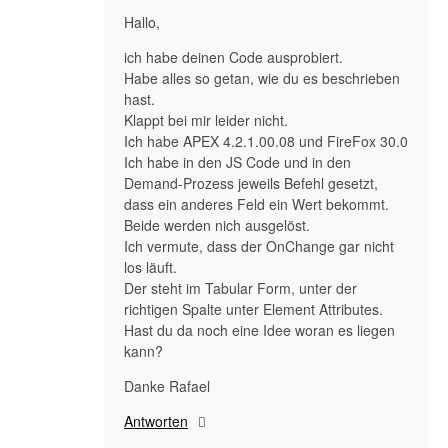
Hallo,
ich habe deinen Code ausprobiert.
Habe alles so getan, wie du es beschrieben
hast.
Klappt bei mir leider nicht.
Ich habe APEX 4.2.1.00.08 und FireFox 30.0
Ich habe in den JS Code und in den
Demand-Prozess jeweils Befehl gesetzt,
dass ein anderes Feld ein Wert bekommt.
Beide werden nich ausgelöst.
Ich vermute, dass der OnChange gar nicht
los läuft.
Der steht im Tabular Form, unter der
richtigen Spalte unter Element Attributes.
Hast du da noch eine Idee woran es liegen
kann?
Danke Rafael
Antworten