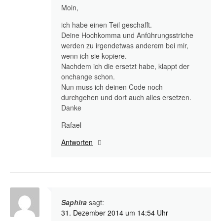
Moin,
ich habe einen Teil geschafft.
Deine Hochkomma und Anführungsstriche
werden zu irgendetwas anderem bei mir,
wenn ich sie kopiere.
Nachdem ich die ersetzt habe, klappt der
onchange schon.
Nun muss ich deinen Code noch
durchgehen und dort auch alles ersetzen.
Danke
Rafael
Antworten
Saphira
sagt:
31. Dezember 2014 um 14:54 Uhr