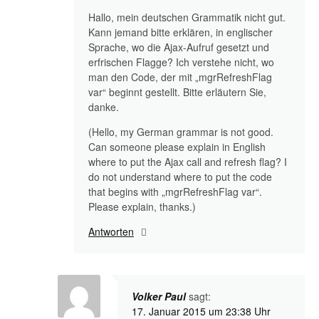
Hallo, mein deutschen Grammatik nicht gut.
Kann jemand bitte erklären, in englischer
Sprache, wo die Ajax-Aufruf gesetzt und
erfrischen Flagge? Ich verstehe nicht, wo
man den Code, der mit „mgrRefreshFlag
var“ beginnt gestellt. Bitte erläutern Sie,
danke.
(Hello, my German grammar is not good.
Can someone please explain in English
where to put the Ajax call and refresh flag? I
do not understand where to put the code
that begins with „mgrRefreshFlag var“.
Please explain, thanks.)
Antworten
Volker Paul
sagt:
17. Januar 2015 um 23:38 Uhr