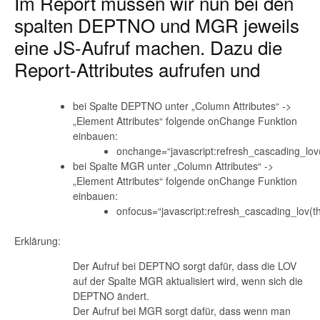
Im Report müssen wir nun bei den
spalten DEPTNO und MGR jeweils
eine JS-Aufruf machen. Dazu die
Report-Attributes aufrufen und
bei Spalte DEPTNO unter „Column Attributes“ ->
„Element Attributes“ folgende onChange Funktion
einbauen:
onchange=“javascript:refresh_cascading_lov(
bei Spalte MGR unter „Column Attributes“ ->
„Element Attributes“ folgende onChange Funktion
einbauen:
onfocus=“javascript:refresh_cascading_lov(th
Erklärung:
Der Aufruf bei DEPTNO sorgt dafür, dass die LOV
auf der Spalte MGR aktualisiert wird, wenn sich die
DEPTNO ändert.
Der Aufruf bei MGR sorgt dafür, dass wenn man