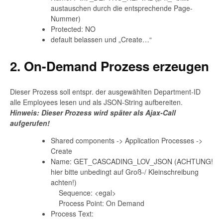
austauschen durch die entsprechende Page-
Nummer)
Protected: NO
default belassen und „Create…“
2. On-Demand Prozess erzeugen
Dieser Prozess soll entspr. der ausgewählten Department-ID
alle Employees lesen und als JSON-String aufbereiten.
Hinweis: Dieser Prozess wird später als Ajax-Call
aufgerufen!
Shared components -> Application Processes ->
Create
Name: GET_CASCADING_LOV_JSON (ACHTUNG!
hier bitte unbedingt auf Groß-/ Kleinschreibung
achten!)
Sequence: <egal>
Process Point: On Demand
Process Text: