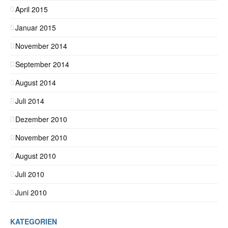
April 2015
Januar 2015
November 2014
September 2014
August 2014
Juli 2014
Dezember 2010
November 2010
August 2010
Juli 2010
Juni 2010
KATEGORIEN