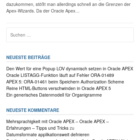
dazukommen, stößt man allerdings schnell an die Grenzen der
Apex-Wizards. Da der Oracle Apex…
Suchen
nach:
NEUESTE BEITRÄGE
Den Wert für eine Popup LOV dynamisch setzen in Oracle APEX
Oracle LISTAGG-Funktion läuft auf Fehler ORA-01489
APEX 5: ORA-01461 beim Speichern Authorization Scheme
Reine HTML-Buttons verschwinden in Oracle APEX 5
Ein generisches Datenmodell für Organigramme
NEUESTE KOMMENTARE
Mehrsprachigkeit mit Oracle APEX – Oracle APEX –
Erfahrungen – Tipps und Tricks
zu
Datumsformate applikationsweit defnieren