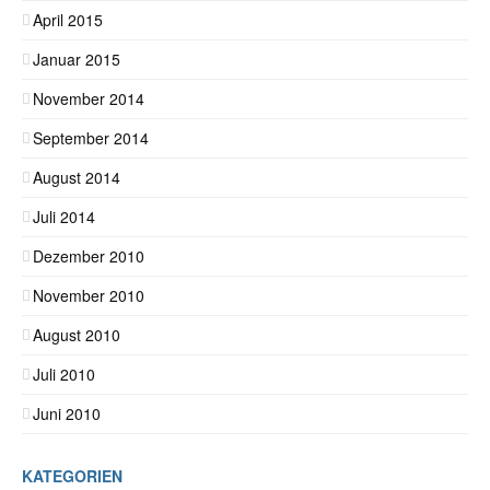
April 2015
Januar 2015
November 2014
September 2014
August 2014
Juli 2014
Dezember 2010
November 2010
August 2010
Juli 2010
Juni 2010
KATEGORIEN