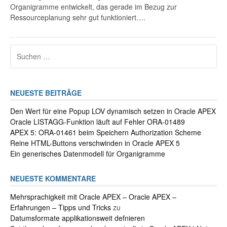
Organigramme entwickelt, das gerade im Bezug zur
Ressourceplanung sehr gut funktioniert….
Suchen
nach:
NEUESTE BEITRÄGE
Den Wert für eine Popup LOV dynamisch setzen in Oracle APEX
Oracle LISTAGG-Funktion läuft auf Fehler ORA-01489
APEX 5: ORA-01461 beim Speichern Authorization Scheme
Reine HTML-Buttons verschwinden in Oracle APEX 5
Ein generisches Datenmodell für Organigramme
NEUESTE KOMMENTARE
Mehrsprachigkeit mit Oracle APEX – Oracle APEX –
Erfahrungen – Tipps und Tricks
zu
Datumsformate applikationsweit defnieren