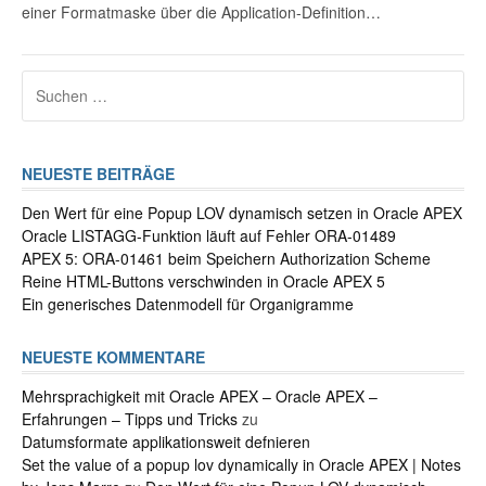
einer Formatmaske über die Application-Definition…
Suchen
nach:
NEUESTE BEITRÄGE
Den Wert für eine Popup LOV dynamisch setzen in Oracle APEX
Oracle LISTAGG-Funktion läuft auf Fehler ORA-01489
APEX 5: ORA-01461 beim Speichern Authorization Scheme
Reine HTML-Buttons verschwinden in Oracle APEX 5
Ein generisches Datenmodell für Organigramme
NEUESTE KOMMENTARE
Mehrsprachigkeit mit Oracle APEX – Oracle APEX –
Erfahrungen – Tipps und Tricks
zu
Datumsformate applikationsweit defnieren
Set the value of a popup lov dynamically in Oracle APEX | Notes