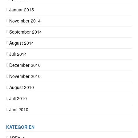
Januar 2015
November 2014
September 2014
August 2014
Juli 2014
Dezember 2010
November 2010
August 2010
Juli 2010
Juni 2010
KATEGORIEN