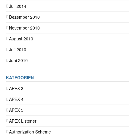
Juli 2014
Dezember 2010
November 2010
August 2010
Juli 2010
Juni 2010
KATEGORIEN
APEX 3
APEX 4
APEX 5
APEX Listener
Authorization Scheme