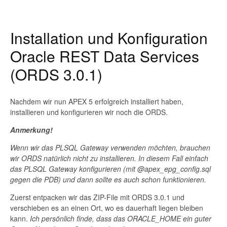
Installation und Konfiguration
Oracle REST Data Services
(ORDS 3.0.1)
Nachdem wir nun APEX 5 erfolgreich installiert haben,
installieren und konfigurieren wir noch die ORDS.
Anmerkung!
Wenn wir das PLSQL Gateway verwenden möchten, brauchen
wir ORDS natürlich nicht zu installieren. In diesem Fall einfach
das PLSQL Gateway konfigurieren (mit @apex_epg_config.sql
gegen die PDB) und dann sollte es auch schon funktionieren.
Zuerst entpacken wir das ZIP-File mit ORDS 3.0.1 und
verschieben es an einen Ort, wo es dauerhaft liegen bleiben
kann.
Ich persönlich finde, dass das ORACLE_HOME ein guter