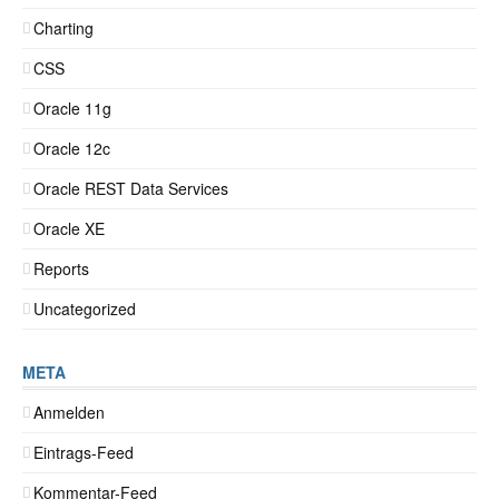
Charting
CSS
Oracle 11g
Oracle 12c
Oracle REST Data Services
Oracle XE
Reports
Uncategorized
META
Anmelden
Eintrags-Feed
Kommentar-Feed