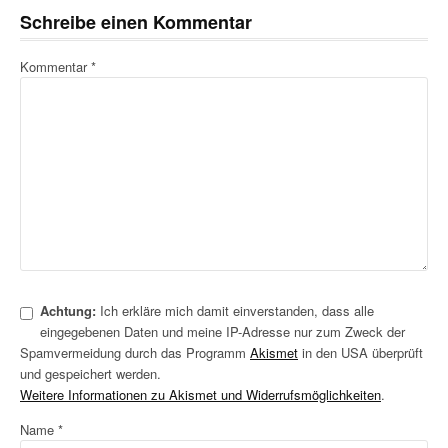
Schreibe einen Kommentar
Kommentar
*
Achtung:
Ich erkläre mich damit einverstanden, dass alle
eingegebenen Daten und meine IP-Adresse nur zum Zweck der
Spamvermeidung durch das Programm
Akismet
in den USA überprüft
und gespeichert werden.
Weitere Informationen zu Akismet und Widerrufsmöglichkeiten
.
Name
*