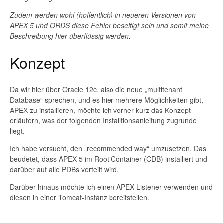
Zudem werden wohl (hoffentlich) in neueren Versionen von
APEX 5 und ORDS diese Fehler beseitigt sein und somit meine
Beschreibung hier überflüssig werden.
Konzept
Da wir hier über Oracle 12c, also die neue „multitenant
Database“ sprechen, und es hier mehrere Möglichkeiten gibt,
APEX zu installieren, möchte ich vorher kurz das Konzept
erläutern, was der folgenden Installtionsanleitung zugrunde
liegt.
Ich habe versucht, den „recommended way“ umzusetzen. Das
beudetet, dass APEX 5 im Root Container (CDB) installiert und
darüber auf alle PDBs verteilt wird.
Darüber hinaus möchte ich einen APEX Listener verwenden und
diesen in einer Tomcat-Instanz bereitstellen.