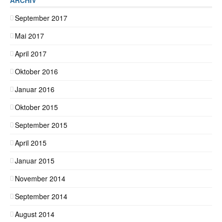
ARCHIV
September 2017
Mai 2017
April 2017
Oktober 2016
Januar 2016
Oktober 2015
September 2015
April 2015
Januar 2015
November 2014
September 2014
August 2014