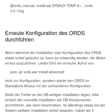
@ords_manual_install.sql SYSAUX TEMP d:\…\ords-
3.0.1\log
Erneute Konfiguration des ORDS
durchführen
Wenn während der Installation oder Konfiguration des ORDS
etwas schief gelaufen ist, kann es notwendig werden, die Aktion
erneut auszuführen. Leider führt ein erneuter Aufruf von
java -jar ords.war install advanced
nicht zur Konfiguration, sondern startet den ORDS im
Standalone-Modus mit der vorhandenen Konfiguration.
Sollte der Fehler an der DB-seitigen Installation liegen, bitte
einfach die manuelle Installation der DB-Komponenten
durchführen, wie oben beschrieben. Ist allerdings etwas bei der
System-seitigen Installation schief gelaufen, haben wir 2