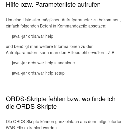
Hilfe bzw. Parameterliste aufrufen
Um eine Liste aller möglichen Aufrufparameter zu bekommen,
einfach folgenden Befehl in Kommandozeile absetzen:
java -jar ords.war help
und benötigt man weitere Informationen zu den
Aufrufparametern kann man den Hilfebefehl erweitern. Z.B.:
java -jar ords.war help standalone
java -jar ords.war help setup
ORDS-Skripte fehlen bzw. wo finde ich
die ORDS-Skripte
Die ORDS-Skripte können ganz einfach aus dem mitgelieferten
WAR-File extrahiert werden.