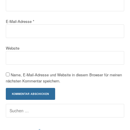
E-Mail-Adresse
*
Website
Name, E-Mail-Adresse und Website in diesem Browser für meinen
nächsten Kommentar speichern.
Suchen
nach: