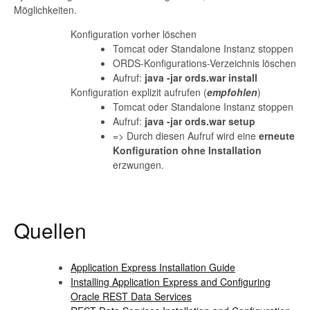
Möglichkeiten.
Konfiguration vorher löschen
Tomcat oder Standalone Instanz stoppen
ORDS-Konfigurations-Verzeichnis löschen
Aufruf:
java -jar ords.war install
Konfiguration explizit aufrufen (
empfohlen
)
Tomcat oder Standalone Instanz stoppen
Aufruf:
java -jar ords.war setup
=> Durch diesen Aufruf wird eine
erneute
Konfiguration ohne Installation
erzwungen.
Quellen
Application Express Installation Guide
Installing Application Express and Configuring
Oracle REST Data Services