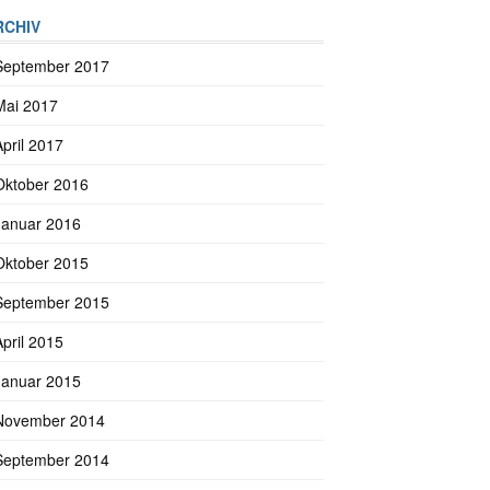
RCHIV
September 2017
Mai 2017
April 2017
Oktober 2016
Januar 2016
Oktober 2015
September 2015
April 2015
Januar 2015
November 2014
September 2014