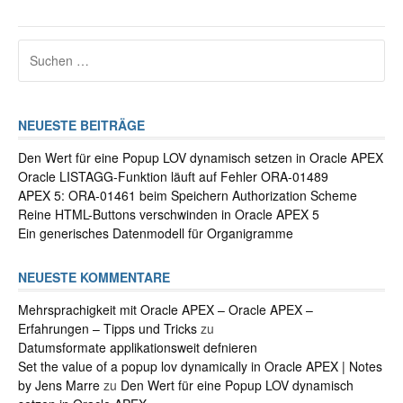
Suchen
nach:
NEUESTE BEITRÄGE
Den Wert für eine Popup LOV dynamisch setzen in Oracle APEX
Oracle LISTAGG-Funktion läuft auf Fehler ORA-01489
APEX 5: ORA-01461 beim Speichern Authorization Scheme
Reine HTML-Buttons verschwinden in Oracle APEX 5
Ein generisches Datenmodell für Organigramme
NEUESTE KOMMENTARE
Mehrsprachigkeit mit Oracle APEX – Oracle APEX –
Erfahrungen – Tipps und Tricks
zu
Datumsformate applikationsweit defnieren
Set the value of a popup lov dynamically in Oracle APEX | Notes
by Jens Marre
zu
Den Wert für eine Popup LOV dynamisch