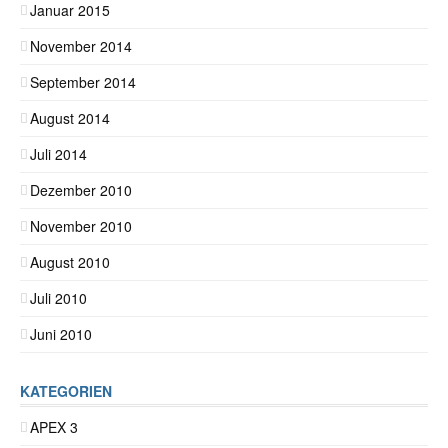
Januar 2015
November 2014
September 2014
August 2014
Juli 2014
Dezember 2010
November 2010
August 2010
Juli 2010
Juni 2010
KATEGORIEN
APEX 3