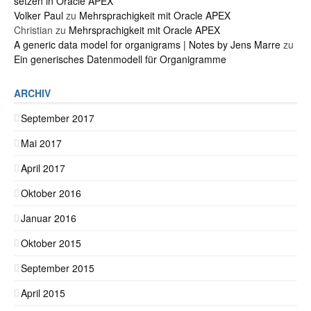
setzen in Oracle APEX
Volker Paul
zu
Mehrsprachigkeit mit Oracle APEX
Christian
zu
Mehrsprachigkeit mit Oracle APEX
A generic data model for organigrams | Notes by Jens Marre
zu
Ein generisches Datenmodell für Organigramme
ARCHIV
September 2017
Mai 2017
April 2017
Oktober 2016
Januar 2016
Oktober 2015
September 2015
April 2015