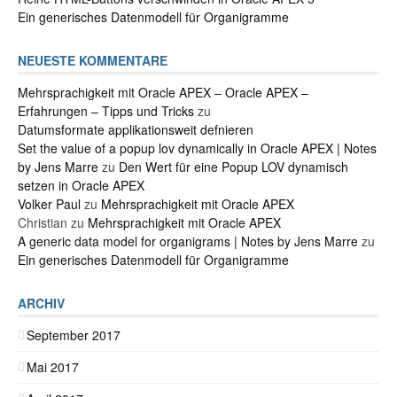
Ein generisches Datenmodell für Organigramme
NEUESTE KOMMENTARE
Mehrsprachigkeit mit Oracle APEX – Oracle APEX –
Erfahrungen – Tipps und Tricks
zu
Datumsformate applikationsweit defnieren
Set the value of a popup lov dynamically in Oracle APEX | Notes
by Jens Marre
zu
Den Wert für eine Popup LOV dynamisch
setzen in Oracle APEX
Volker Paul
zu
Mehrsprachigkeit mit Oracle APEX
Christian
zu
Mehrsprachigkeit mit Oracle APEX
A generic data model for organigrams | Notes by Jens Marre
zu
Ein generisches Datenmodell für Organigramme
ARCHIV
September 2017
Mai 2017