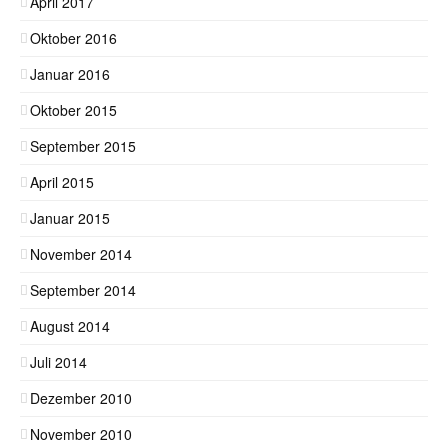
April 2017
Oktober 2016
Januar 2016
Oktober 2015
September 2015
April 2015
Januar 2015
November 2014
September 2014
August 2014
Juli 2014
Dezember 2010
November 2010