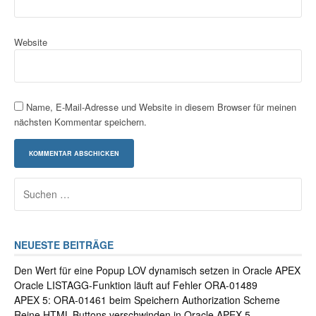
Website
Name, E-Mail-Adresse und Website in diesem Browser für meinen
nächsten Kommentar speichern.
Suchen
nach:
NEUESTE BEITRÄGE
Den Wert für eine Popup LOV dynamisch setzen in Oracle APEX
Oracle LISTAGG-Funktion läuft auf Fehler ORA-01489
APEX 5: ORA-01461 beim Speichern Authorization Scheme
Reine HTML-Buttons verschwinden in Oracle APEX 5