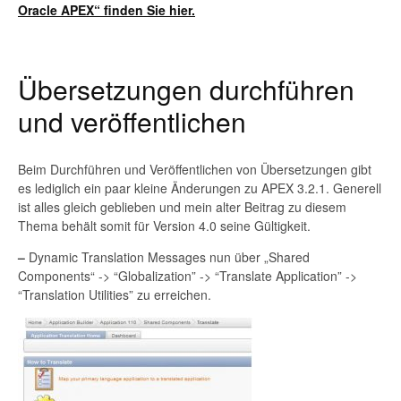
Oracle APEX“ finden Sie hier.
Übersetzungen durchführen
und veröffentlichen
Beim Durchführen und Veröffentlichen von Übersetzungen gibt
es lediglich ein paar kleine Änderungen zu APEX 3.2.1. Generell
ist alles gleich geblieben und mein alter Beitrag zu diesem
Thema behält somit für Version 4.0 seine Gültigkeit.
–
Dynamic Translation Messages nun über „Shared
Components“ -> “Globalization” -> “Translate Application” ->
“Translation Utilities” zu erreichen.