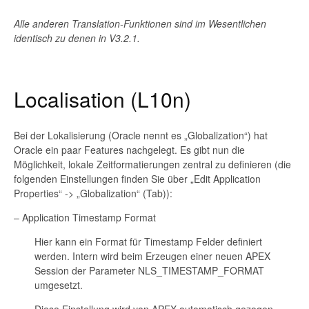
Alle anderen Translation-Funktionen sind im Wesentlichen
identisch zu denen in V3.2.1.
Localisation (L10n)
Bei der Lokalisierung (Oracle nennt es „Globalization“) hat
Oracle ein paar Features nachgelegt. Es gibt nun die
Möglichkeit, lokale Zeitformatierungen zentral zu definieren (die
folgenden Einstellungen finden Sie über „Edit Application
Properties“ -> „Globalization“ (Tab)):
– Application Timestamp Format
Hier kann ein Format für Timestamp Felder definiert
werden. Intern wird beim Erzeugen einer neuen APEX
Session der Parameter NLS_TIMESTAMP_FORMAT
umgesetzt.