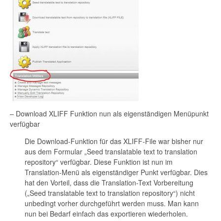
– Download XLIFF Funktion nun als eigenständigen Menüpunkt
verfügbar
Die Download-Funktion für das XLIFF-File war bisher nur
aus dem Formular „Seed translatable text to translation
repository“ verfügbar. Diese Funktion ist nun im
Translation-Menü als eigenständiger Punkt verfügbar. Dies
hat den Vorteil, dass die Translation-Text Vorbereitung
(„Seed translatable text to translation repository“) nicht
unbedingt vorher durchgeführt werden muss. Man kann
nun bei Bedarf einfach das exportieren wiederholen.