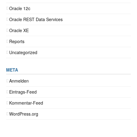
Oracle 12c
Oracle REST Data Services
Oracle XE
Reports
Uncategorized
META
Anmelden
Eintrags-Feed
Kommentar-Feed
WordPress.org