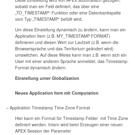
Diese Einstellung wird von APEX automatisch gezogen,
sobald man ein Feld definiert, das über eine
„TO_TIMESTAMP“ Funktion oder eine Datenbankspalte
vom Typ „TIMESTAMP“ befüllt wird.
Um diese Einstellung dynamisch zu ändern, kann man ein
Application Item (z.B. MY_TIMESTAMP FORMAT)
definieren und diesen Wert zur Laufzeit (z.B. wenn die
Browsersprache und das Territorium geändert wird)
umswitchen. Auf diese Weise kann man z.B. wenn sich ein
User mit einer anderen Sprache anmeldet, das Timestamp-
Format dynamisch ändern.
Einstellung unter Globalization
Neues Application Item mit Computation
– Application Timestamp Time Zone Format
Hier kann ein Format für Timestamp Felder mit Time Zone
definiert werden. Intern wird beim Erzeugen einer neuen
APEX Session der Parameter