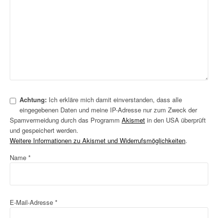
Achtung:
Ich erkläre mich damit einverstanden, dass alle
eingegebenen Daten und meine IP-Adresse nur zum Zweck der
Spamvermeidung durch das Programm
Akismet
in den USA überprüft
und gespeichert werden.
Weitere Informationen zu Akismet und Widerrufsmöglichkeiten
.
Name
*
E-Mail-Adresse
*