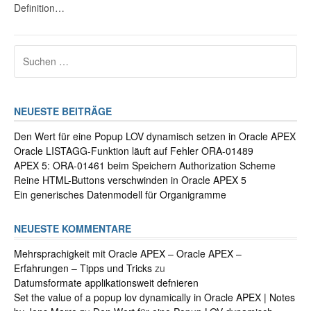
Definition…
Suchen
nach:
NEUESTE BEITRÄGE
Den Wert für eine Popup LOV dynamisch setzen in Oracle APEX
Oracle LISTAGG-Funktion läuft auf Fehler ORA-01489
APEX 5: ORA-01461 beim Speichern Authorization Scheme
Reine HTML-Buttons verschwinden in Oracle APEX 5
Ein generisches Datenmodell für Organigramme
NEUESTE KOMMENTARE
Mehrsprachigkeit mit Oracle APEX – Oracle APEX –
Erfahrungen – Tipps und Tricks
zu
Datumsformate applikationsweit defnieren
Set the value of a popup lov dynamically in Oracle APEX | Notes