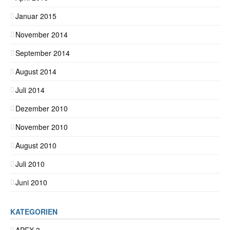
Januar 2015
November 2014
September 2014
August 2014
Juli 2014
Dezember 2010
November 2010
August 2010
Juli 2010
Juni 2010
KATEGORIEN