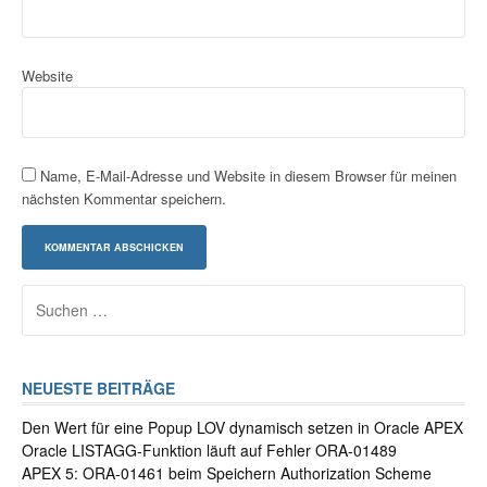
Website
Name, E-Mail-Adresse und Website in diesem Browser für meinen
nächsten Kommentar speichern.
Suchen
nach:
NEUESTE BEITRÄGE
Den Wert für eine Popup LOV dynamisch setzen in Oracle APEX
Oracle LISTAGG-Funktion läuft auf Fehler ORA-01489
APEX 5: ORA-01461 beim Speichern Authorization Scheme