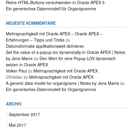
Reine HTML-Buttons verschwinden in Oracle APEX 5
Ein generisches Datenmodell für Organigramme
NEUESTE KOMMENTARE
Mehrsprachigkeit mit Oracle APEX – Oracle APEX –
Erfahrungen – Tipps und Tricks
zu
Datumsformate applikationsweit defnieren
Set the value of a popup lov dynamically in Oracle APEX | Notes
by Jens Marre
zu
Den Wert für eine Popup LOV dynamisch
setzen in Oracle APEX
Volker Paul
zu
Mehrsprachigkeit mit Oracle APEX
Christian
zu
Mehrsprachigkeit mit Oracle APEX
A generic data model for organigrams | Notes by Jens Marre
zu
Ein generisches Datenmodell für Organigramme
ARCHIV
September 2017
Mai 2017