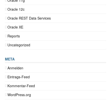
Oracle 11g
Oracle 12c
Oracle REST Data Services
Oracle XE
Reports
Uncategorized
META
Anmelden
Eintrags-Feed
Kommentar-Feed
WordPress.org