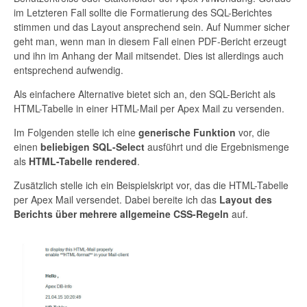
im Letzteren Fall sollte die Formatierung des SQL-Berichtes
stimmen und das Layout ansprechend sein. Auf Nummer sicher
geht man, wenn man in diesem Fall einen PDF-Bericht erzeugt
und ihn im Anhang der Mail mitsendet. Dies ist allerdings auch
entsprechend aufwendig.
Als einfachere Alternative bietet sich an, den SQL-Bericht als
HTML-Tabelle in einer HTML-Mail per Apex Mail zu versenden.
Im Folgenden stelle ich eine
generische Funktion
vor, die
einen
beliebige
n
SQL-
Select
ausführt und die Ergebnismenge
als
HTML-Tabelle
rendered
.
Zusätzlich stelle ich ein Beispielskript vor, das die HTML-Tabelle
per Apex Mail versendet. Dabei bereite ich das
Layout
des
Berichts
über mehrere allgemeine CSS-Regeln
auf.