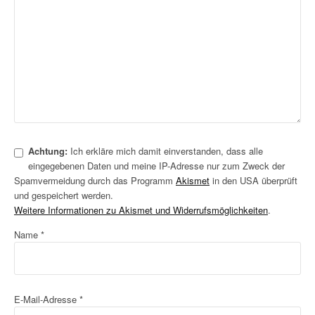
Achtung:
Ich erkläre mich damit einverstanden, dass alle
eingegebenen Daten und meine IP-Adresse nur zum Zweck der
Spamvermeidung durch das Programm
Akismet
in den USA überprüft
und gespeichert werden.
Weitere Informationen zu Akismet und Widerrufsmöglichkeiten
.
Name
*
E-Mail-Adresse
*