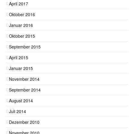
April 2017
Oktober 2016
Januar 2016
Oktober 2015
September 2015
April 2015
Januar 2015
November 2014
September 2014
August 2014
Juli 2014
Dezember 2010
November 2010